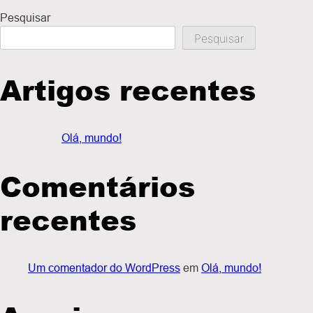
Pesquisar
Pesquisar
Artigos recentes
Olá, mundo!
Comentários
recentes
Um comentador do WordPress
em
Olá, mundo!